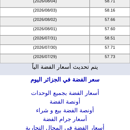
(2026/08/04)
58.71
(2026/08/03)
58.16
(2026/08/02)
57.66
(2026/08/01)
57.60
(2026/07/31)
58.51
(2026/07/30)
57.71
(2026/07/29)
57.73
يتم تحديث أسعار الفضة الياً
سعر الفضة في الجزائر اليوم
أسعار الفضة بجميع الوحدات
أونصة الفضة
أونصة الفضة بيع و شراء
أسعار جرام الفضة
أسعار الفضة في المحال التجارية