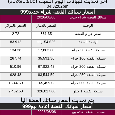
اخر تحديث للبيانات اليوم السبت (2026/08/08)
04:32:02pm
أسعار سبائك الفضة شراء جديد999
سبائك الفضة شراء جديد
2026/08/08
الوحدة
السعر بالدينار
السعر بالدولار
سعر جرام الفضة
361.35
2.72
أونصة الفضة
11,154.626
83.912
سبيكة الفضة 50 جرام
17,863.60
134.38
سبيكة الفضة 100 جرام
35,591.36
267.74
سبيكة الفضة 200 جرام
67,922.43
510.96
سبيكة الفضة 250 جرام
83,544.59
628.48
سبيكة الفضة 500 جرام
165,459.05
1,244.69
سبيكة الفضة 1 كيلو
326,027.68
2,452.59
يتم تحديث أسعار سبائك الفضة الياً
أسعار سبائك الفضة اعادة بيع999
سبائك الفضة اعادة بيع
2026/08/08