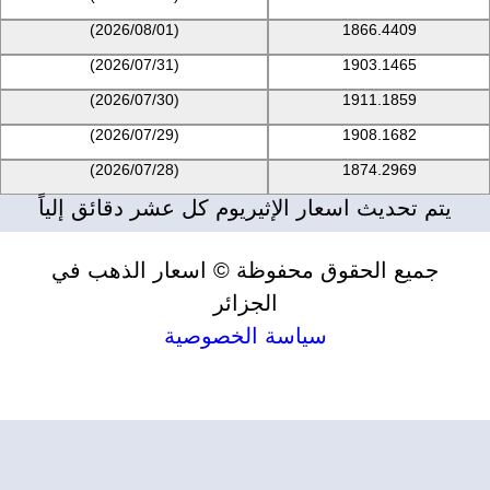
(2026/08/01)
1866.4409
(2026/07/31)
1903.1465
(2026/07/30)
1911.1859
(2026/07/29)
1908.1682
(2026/07/28)
1874.2969
يتم تحديث اسعار الإثيريوم كل عشر دقائق إلياً
جميع الحقوق محفوظة © اسعار الذهب في
الجزائر
سياسة الخصوصية